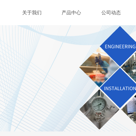
关于我们
产品中心
公司动态