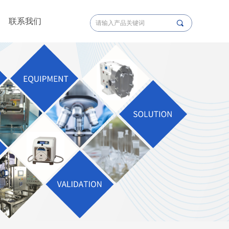
联系我们
끠